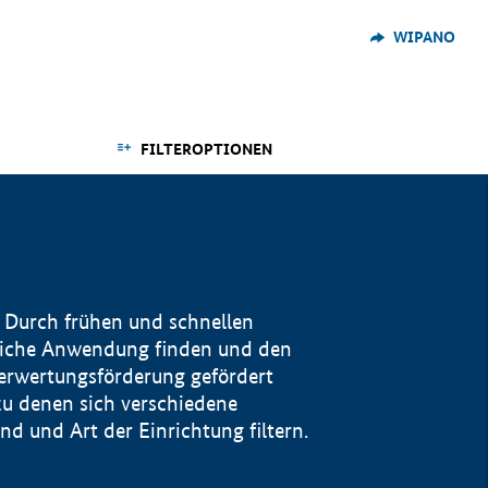
WIPANO
FILTEROPTIONEN
 Durch frühen und schnellen
reiche Anwendung finden und den
Verwertungsförderung gefördert
u denen sich verschiedene
 und Art der Einrichtung filtern.