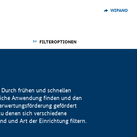
WIPANO
FILTEROPTIONEN
 Durch frühen und schnellen
reiche Anwendung finden und den
Verwertungsförderung gefördert
u denen sich verschiedene
 und Art der Einrichtung filtern.