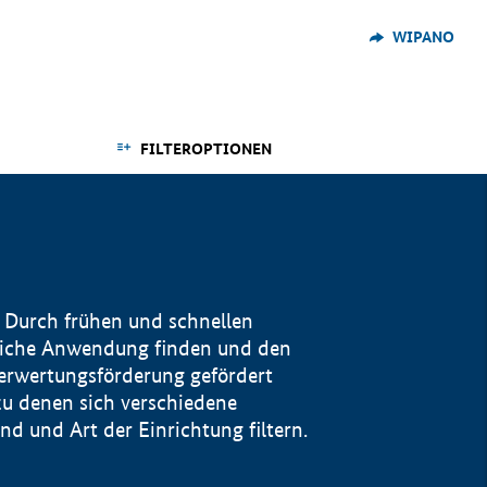
WIPANO
FILTEROPTIONEN
 Durch frühen und schnellen
reiche Anwendung finden und den
Verwertungsförderung gefördert
u denen sich verschiedene
 und Art der Einrichtung filtern.