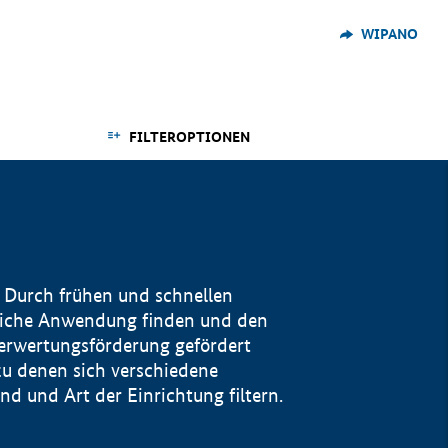
WIPANO
FILTEROPTIONEN
 Durch frühen und schnellen
reiche Anwendung finden und den
Verwertungsförderung gefördert
u denen sich verschiedene
 und Art der Einrichtung filtern.