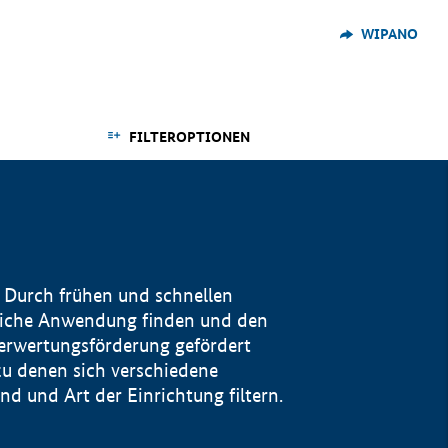
WIPANO
FILTEROPTIONEN
 Durch frühen und schnellen
reiche Anwendung finden und den
Verwertungsförderung gefördert
u denen sich verschiedene
 und Art der Einrichtung filtern.