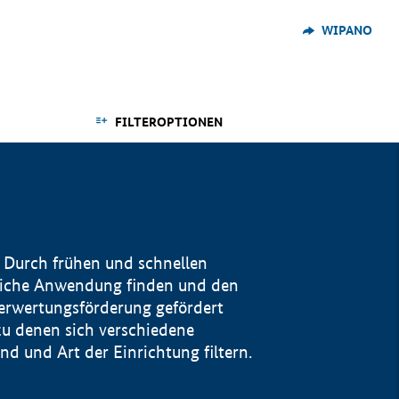
WIPANO
FILTEROPTIONEN
 Durch frühen und schnellen
reiche Anwendung finden und den
Verwertungsförderung gefördert
u denen sich verschiedene
 und Art der Einrichtung filtern.