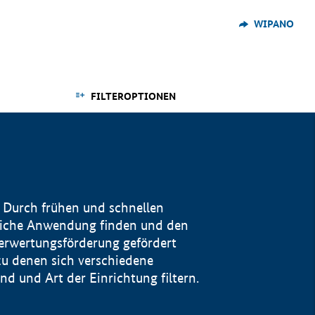
WIPANO
FILTEROPTIONEN
 Durch frühen und schnellen
reiche Anwendung finden und den
Verwertungsförderung gefördert
u denen sich verschiedene
 und Art der Einrichtung filtern.