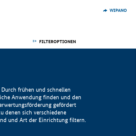
WIPANO
FILTEROPTIONEN
 Durch frühen und schnellen
reiche Anwendung finden und den
Verwertungsförderung gefördert
u denen sich verschiedene
 und Art der Einrichtung filtern.