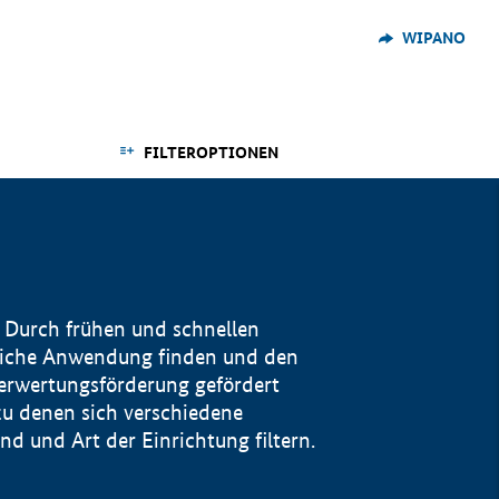
WIPANO
FILTEROPTIONEN
 Durch frühen und schnellen
reiche Anwendung finden und den
Verwertungsförderung gefördert
u denen sich verschiedene
 und Art der Einrichtung filtern.