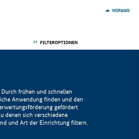
WIPANO
FILTEROPTIONEN
 Durch frühen und schnellen
reiche Anwendung finden und den
Verwertungsförderung gefördert
u denen sich verschiedene
 und Art der Einrichtung filtern.