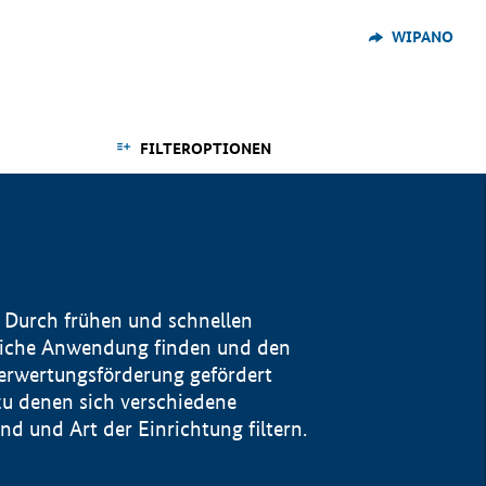
WIPANO
FILTEROPTIONEN
 Durch frühen und schnellen
reiche Anwendung finden und den
Verwertungsförderung gefördert
u denen sich verschiedene
 und Art der Einrichtung filtern.