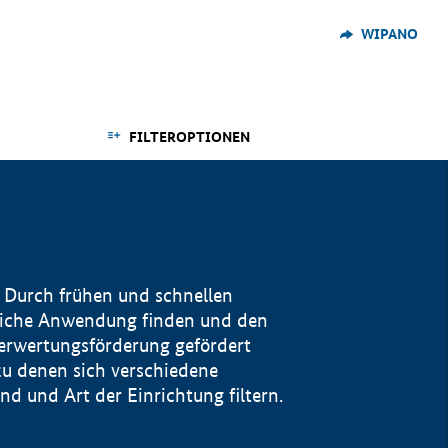
WIPANO
FILTEROPTIONEN
 Durch frühen und schnellen
reiche Anwendung finden und den
Verwertungsförderung gefördert
u denen sich verschiedene
 und Art der Einrichtung filtern.