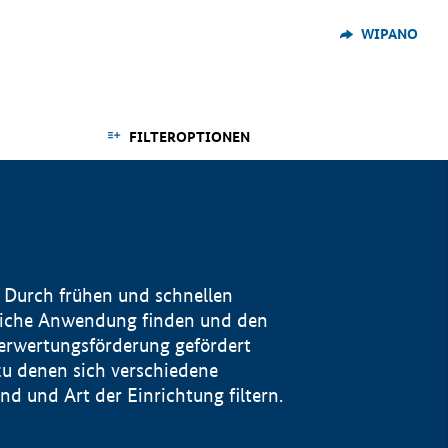
WIPANO
FILTEROPTIONEN
 Durch frühen und schnellen
reiche Anwendung finden und den
Verwertungsförderung gefördert
u denen sich verschiedene
 und Art der Einrichtung filtern.