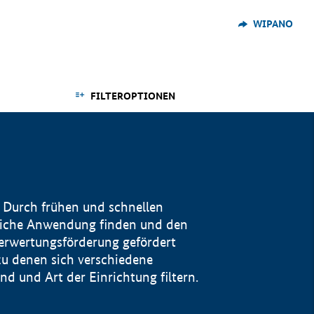
WIPANO
FILTEROPTIONEN
 Durch frühen und schnellen
reiche Anwendung finden und den
Verwertungsförderung gefördert
u denen sich verschiedene
 und Art der Einrichtung filtern.