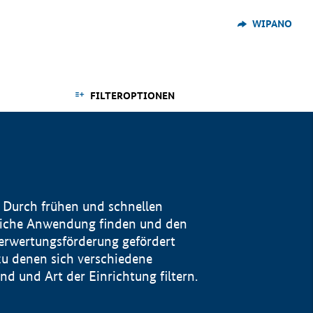
WIPANO
FILTEROPTIONEN
 Durch frühen und schnellen
reiche Anwendung finden und den
Verwertungsförderung gefördert
u denen sich verschiedene
 und Art der Einrichtung filtern.