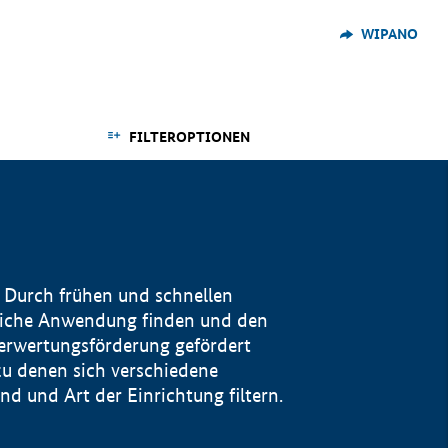
WIPANO
FILTEROPTIONEN
 Durch frühen und schnellen
reiche Anwendung finden und den
Verwertungsförderung gefördert
u denen sich verschiedene
 und Art der Einrichtung filtern.