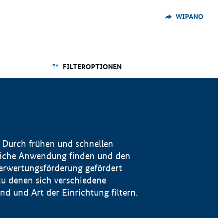
WIPANO
FILTEROPTIONEN
 Durch frühen und schnellen
reiche Anwendung finden und den
Verwertungsförderung gefördert
u denen sich verschiedene
 und Art der Einrichtung filtern.