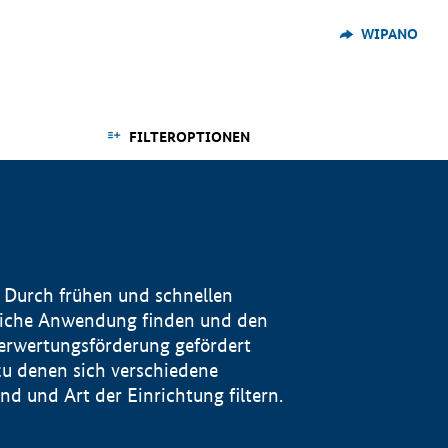
WIPANO
FILTEROPTIONEN
 Durch frühen und schnellen
reiche Anwendung finden und den
Verwertungsförderung gefördert
u denen sich verschiedene
 und Art der Einrichtung filtern.