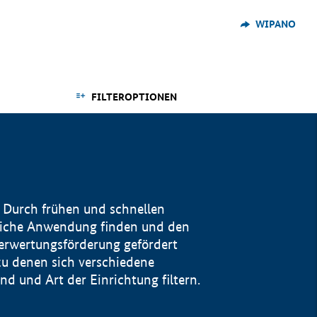
WIPANO
FILTEROPTIONEN
 Durch frühen und schnellen
reiche Anwendung finden und den
Verwertungsförderung gefördert
u denen sich verschiedene
 und Art der Einrichtung filtern.