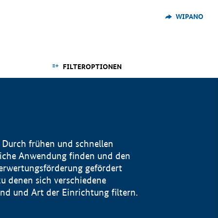
WIPANO
FILTEROPTIONEN
 Durch frühen und schnellen
reiche Anwendung finden und den
Verwertungsförderung gefördert
u denen sich verschiedene
 und Art der Einrichtung filtern.