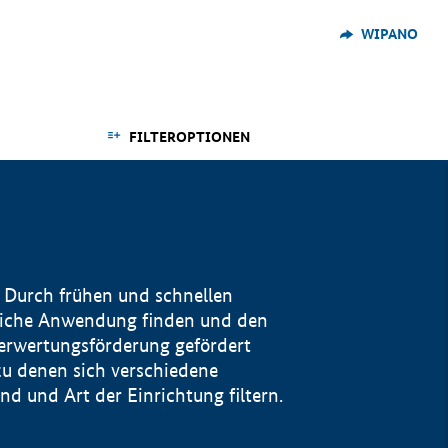
WIPANO
FILTEROPTIONEN
 Durch frühen und schnellen
reiche Anwendung finden und den
Verwertungsförderung gefördert
u denen sich verschiedene
 und Art der Einrichtung filtern.