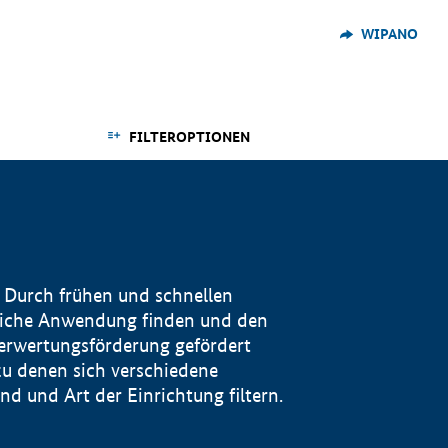
WIPANO
FILTEROPTIONEN
 Durch frühen und schnellen
reiche Anwendung finden und den
Verwertungsförderung gefördert
u denen sich verschiedene
 und Art der Einrichtung filtern.