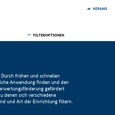
WIPANO
FILTEROPTIONEN
 Durch frühen und schnellen
reiche Anwendung finden und den
Verwertungsförderung gefördert
u denen sich verschiedene
 und Art der Einrichtung filtern.