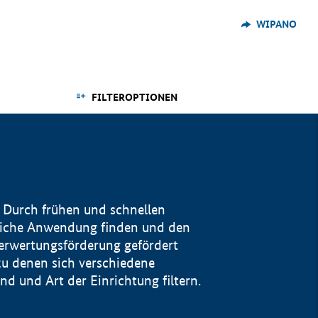
WIPANO
FILTEROPTIONEN
 Durch frühen und schnellen
reiche Anwendung finden und den
Verwertungsförderung gefördert
u denen sich verschiedene
 und Art der Einrichtung filtern.