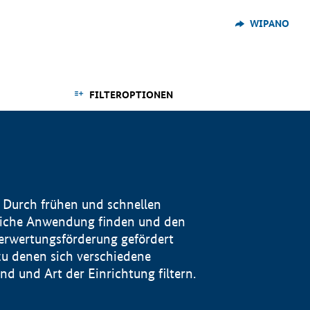
WIPANO
FILTEROPTIONEN
 Durch frühen und schnellen
reiche Anwendung finden und den
Verwertungsförderung gefördert
u denen sich verschiedene
 und Art der Einrichtung filtern.