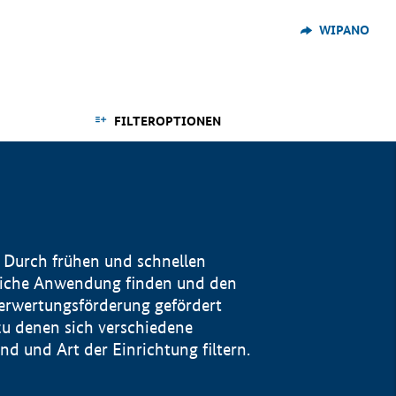
WIPANO
FILTEROPTIONEN
 Durch frühen und schnellen
reiche Anwendung finden und den
Verwertungsförderung gefördert
u denen sich verschiedene
 und Art der Einrichtung filtern.