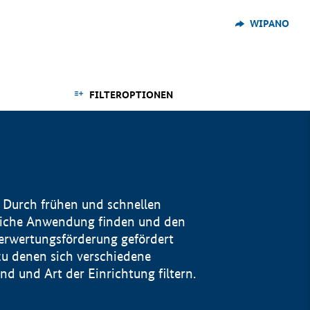
WIPANO
FILTEROPTIONEN
 Durch frühen und schnellen
reiche Anwendung finden und den
Verwertungsförderung gefördert
u denen sich verschiedene
 und Art der Einrichtung filtern.