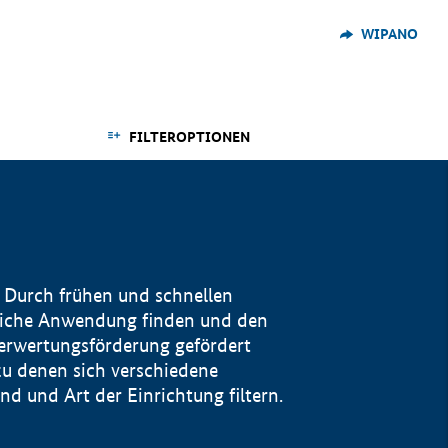
WIPANO
FILTEROPTIONEN
 Durch frühen und schnellen
reiche Anwendung finden und den
Verwertungsförderung gefördert
u denen sich verschiedene
 und Art der Einrichtung filtern.