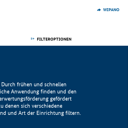
WIPANO
FILTEROPTIONEN
 Durch frühen und schnellen
reiche Anwendung finden und den
Verwertungsförderung gefördert
u denen sich verschiedene
 und Art der Einrichtung filtern.