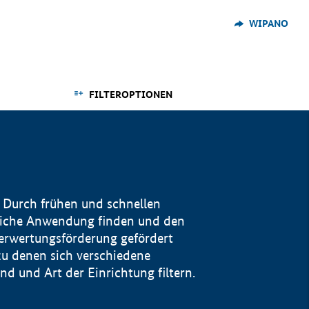
WIPANO
FILTEROPTIONEN
 Durch frühen und schnellen
reiche Anwendung finden und den
Verwertungsförderung gefördert
u denen sich verschiedene
 und Art der Einrichtung filtern.