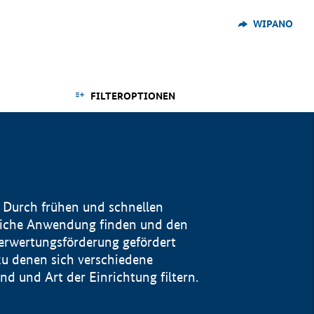
WIPANO
FILTEROPTIONEN
 Durch frühen und schnellen
reiche Anwendung finden und den
Verwertungsförderung gefördert
u denen sich verschiedene
 und Art der Einrichtung filtern.