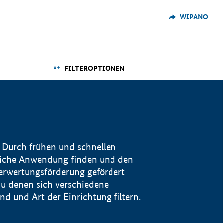
WIPANO
FILTEROPTIONEN
 Durch frühen und schnellen
reiche Anwendung finden und den
Verwertungsförderung gefördert
u denen sich verschiedene
 und Art der Einrichtung filtern.