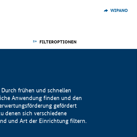
WIPANO
FILTEROPTIONEN
 Durch frühen und schnellen
reiche Anwendung finden und den
Verwertungsförderung gefördert
u denen sich verschiedene
 und Art der Einrichtung filtern.