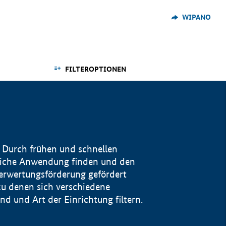
WIPANO
FILTEROPTIONEN
 Durch frühen und schnellen
reiche Anwendung finden und den
Verwertungsförderung gefördert
u denen sich verschiedene
 und Art der Einrichtung filtern.