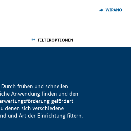
WIPANO
FILTEROPTIONEN
 Durch frühen und schnellen
reiche Anwendung finden und den
Verwertungsförderung gefördert
u denen sich verschiedene
 und Art der Einrichtung filtern.