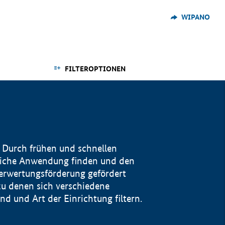
WIPANO
FILTEROPTIONEN
 Durch frühen und schnellen
reiche Anwendung finden und den
Verwertungsförderung gefördert
u denen sich verschiedene
 und Art der Einrichtung filtern.