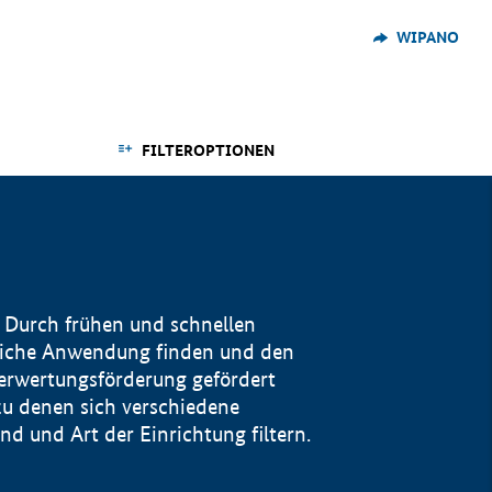
WIPANO
FILTEROPTIONEN
 Durch frühen und schnellen
reiche Anwendung finden und den
Verwertungsförderung gefördert
u denen sich verschiedene
 und Art der Einrichtung filtern.