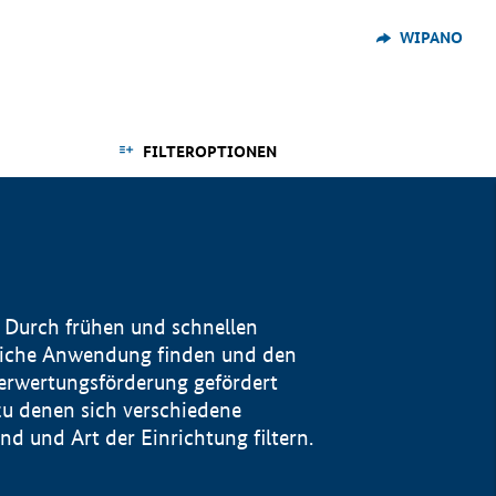
WIPANO
FILTEROPTIONEN
 Durch frühen und schnellen
reiche Anwendung finden und den
Verwertungsförderung gefördert
u denen sich verschiedene
 und Art der Einrichtung filtern.