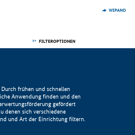
WIPANO
FILTEROPTIONEN
 Durch frühen und schnellen
reiche Anwendung finden und den
Verwertungsförderung gefördert
u denen sich verschiedene
 und Art der Einrichtung filtern.