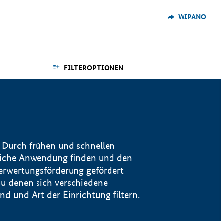
WIPANO
FILTEROPTIONEN
 Durch frühen und schnellen
reiche Anwendung finden und den
Verwertungsförderung gefördert
u denen sich verschiedene
 und Art der Einrichtung filtern.