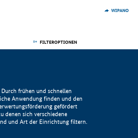
WIPANO
FILTEROPTIONEN
 Durch frühen und schnellen
reiche Anwendung finden und den
Verwertungsförderung gefördert
u denen sich verschiedene
 und Art der Einrichtung filtern.