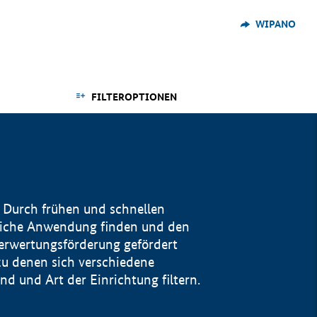
WIPANO
FILTEROPTIONEN
 Durch frühen und schnellen
reiche Anwendung finden und den
Verwertungsförderung gefördert
u denen sich verschiedene
 und Art der Einrichtung filtern.