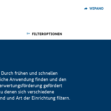
WIPANO
FILTEROPTIONEN
 Durch frühen und schnellen
reiche Anwendung finden und den
Verwertungsförderung gefördert
u denen sich verschiedene
 und Art der Einrichtung filtern.