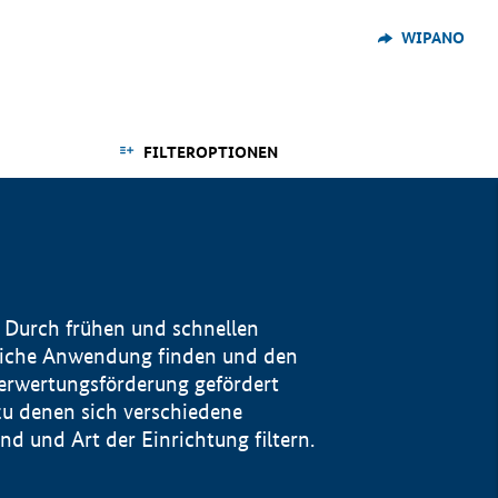
WIPANO
FILTEROPTIONEN
 Durch frühen und schnellen
reiche Anwendung finden und den
Verwertungsförderung gefördert
u denen sich verschiedene
 und Art der Einrichtung filtern.