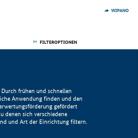
WIPANO
FILTEROPTIONEN
 Durch frühen und schnellen
reiche Anwendung finden und den
Verwertungsförderung gefördert
u denen sich verschiedene
 und Art der Einrichtung filtern.