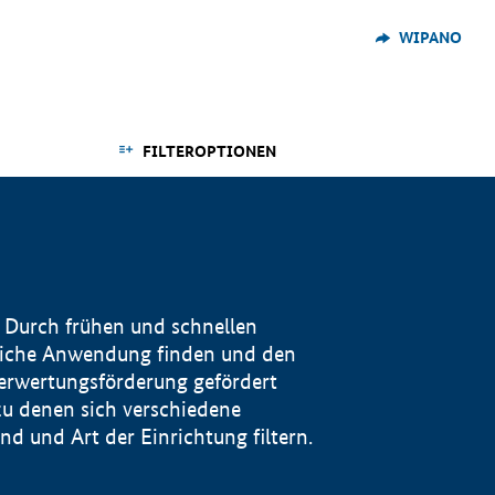
WIPANO
FILTEROPTIONEN
 Durch frühen und schnellen
reiche Anwendung finden und den
Verwertungsförderung gefördert
u denen sich verschiedene
 und Art der Einrichtung filtern.