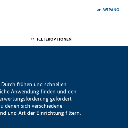
WIPANO
FILTEROPTIONEN
 Durch frühen und schnellen
reiche Anwendung finden und den
Verwertungsförderung gefördert
u denen sich verschiedene
 und Art der Einrichtung filtern.