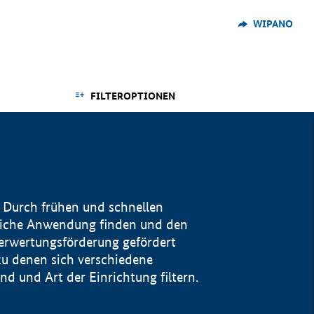
WIPANO
FILTEROPTIONEN
 Durch frühen und schnellen
reiche Anwendung finden und den
Verwertungsförderung gefördert
u denen sich verschiedene
 und Art der Einrichtung filtern.