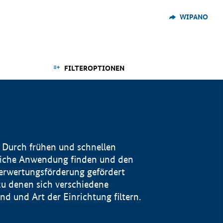
WIPANO
FILTEROPTIONEN
 Durch frühen und schnellen
reiche Anwendung finden und den
Verwertungsförderung gefördert
u denen sich verschiedene
 und Art der Einrichtung filtern.