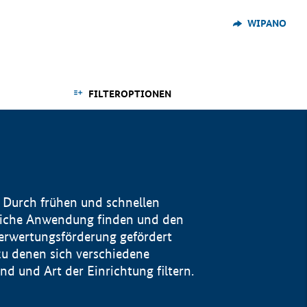
WIPANO
FILTEROPTIONEN
 Durch frühen und schnellen
reiche Anwendung finden und den
Verwertungsförderung gefördert
u denen sich verschiedene
 und Art der Einrichtung filtern.